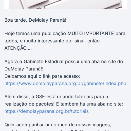
Boa tarde, DeMolay Paraná!
Hoje temos uma publicação MUITO IMPORTANTE para
todos, e muito interessante por sinal, então
ATENÇÃO….
Agora o Gabinete Estadual possui uma aba no site do
DeMolay Paraná!!
Deixamos aqui o link para acesso:
https://www.demolayparana.org.br/gabinete/index.php
Além disso, a GSE está criando tutoriais para a
realização de pacotes! E também há uma aba no site:
https://demolayparana.org.br/tutoriais
Quer acompanhar um pouco de nossas viagens,