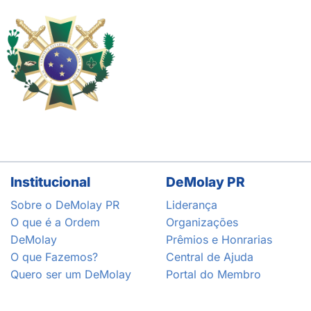
Institucional
DeMolay PR
Sobre o DeMolay PR
Liderança
O que é a Ordem
Organizações
DeMolay
Prêmios e Honrarias
O que Fazemos?
Central de Ajuda
Quero ser um DeMolay
Portal do Membro