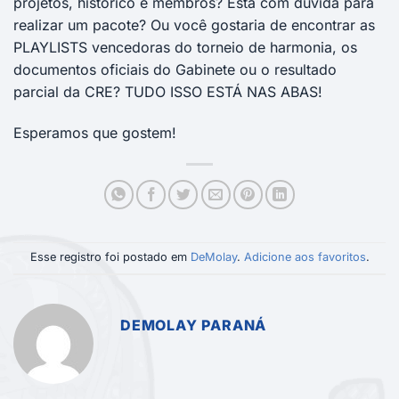
projetos, histórico e membros? Está com duvida para
realizar um pacote? Ou você gostaria de encontrar as
PLAYLISTS vencedoras do torneio de harmonia, os
documentos oficiais do Gabinete ou o resultado
parcial da CRE? TUDO ISSO ESTÁ NAS ABAS!
Esperamos que gostem!
Esse registro foi postado em
DeMolay
.
Adicione aos favoritos
.
DEMOLAY PARANÁ