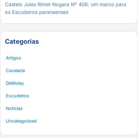
Castelo Jules Rimet Nogara Nº 406: um marco para
os Escudeiros paranaenses
Categorias
Artigos
Cavalaria
DeMolay
Escudeiros
Notícias
Uncategorized