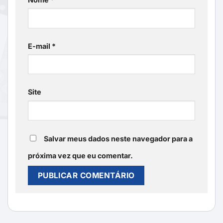
E-mail
*
Site
Salvar meus dados neste navegador para a
próxima vez que eu comentar.