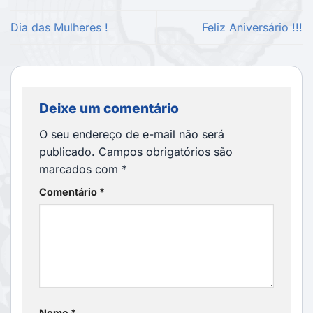
Dia das Mulheres !
Feliz Aniversário !!!
Deixe um comentário
O seu endereço de e-mail não será
publicado.
Campos obrigatórios são
marcados com
*
Comentário
*
Nome
*