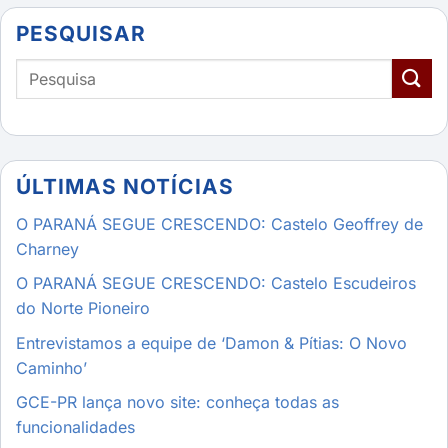
PESQUISAR
ÚLTIMAS NOTÍCIAS
O PARANÁ SEGUE CRESCENDO: Castelo Geoffrey de
Charney
O PARANÁ SEGUE CRESCENDO: Castelo Escudeiros
do Norte Pioneiro
Entrevistamos a equipe de ‘Damon & Pítias: O Novo
Caminho’
GCE-PR lança novo site: conheça todas as
funcionalidades