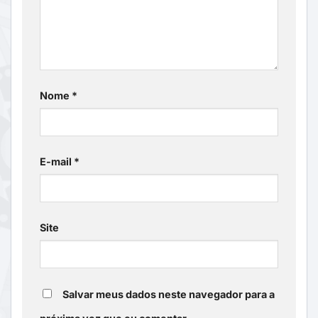
Nome
*
E-mail
*
Site
Salvar meus dados neste navegador para a