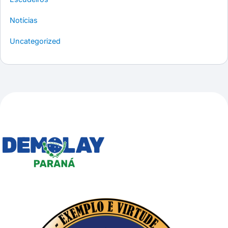
Notícias
Uncategorized