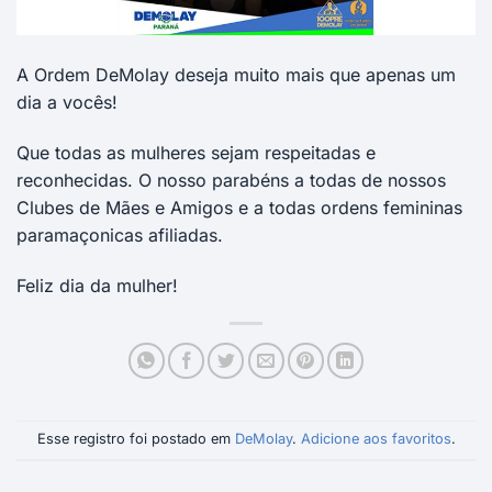
A Ordem DeMolay deseja muito mais que apenas um
dia a vocês!
Que todas as mulheres sejam respeitadas e
reconhecidas. O nosso parabéns a todas de nossos
Clubes de Mães e Amigos e a todas ordens femininas
paramaçonicas afiliadas.
Feliz dia da mulher!
Esse registro foi postado em
DeMolay
.
Adicione aos favoritos
.