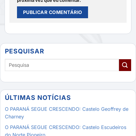
próxima vez que eu comentar.
PESQUISAR
ÚLTIMAS NOTÍCIAS
O PARANÁ SEGUE CRESCENDO: Castelo Geoffrey de
Charney
O PARANÁ SEGUE CRESCENDO: Castelo Escudeiros
do Norte Pioneiro