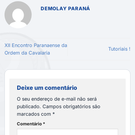
DEMOLAY PARANÁ
XII Encontro Paranaense da
Tutoriais !
Ordem da Cavalaria
Deixe um comentário
O seu endereço de e-mail não será
publicado.
Campos obrigatórios são
marcados com
*
Comentário
*