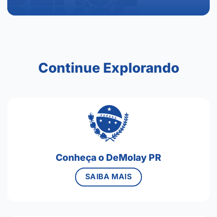
Continue Explorando
Conheça o DeMolay PR
SAIBA MAIS