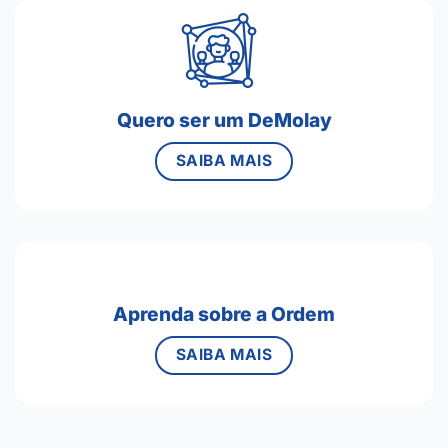
Quero ser um DeMolay
SAIBA MAIS
Aprenda sobre a Ordem
SAIBA MAIS