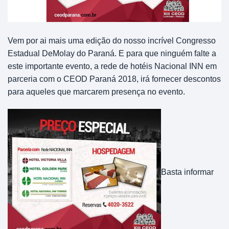
Vem por ai mais uma edição do nosso incrível Congresso
Estadual DeMolay do Paraná. E para que ninguém falte a
este importante evento, a rede de hotéis Nacional INN em
parceria com o CEOD Paraná 2018, irá fornecer descontos
para aqueles que marcarem presença no evento.
Basta informar