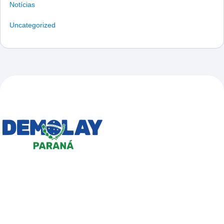
Notícias
Uncategorized