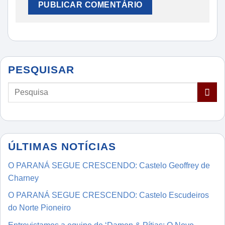
PESQUISAR
ÚLTIMAS NOTÍCIAS
O PARANÁ SEGUE CRESCENDO: Castelo Geoffrey de
Charney
O PARANÁ SEGUE CRESCENDO: Castelo Escudeiros
do Norte Pioneiro