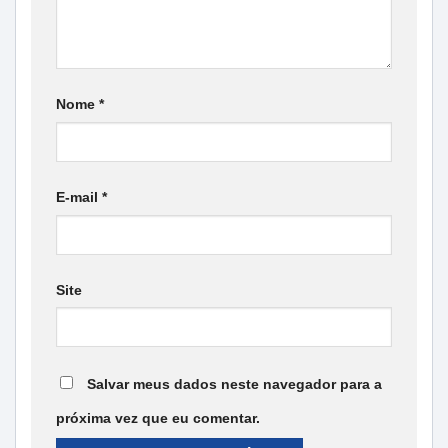
Nome
*
E-mail
*
Site
Salvar meus dados neste navegador para a
próxima vez que eu comentar.