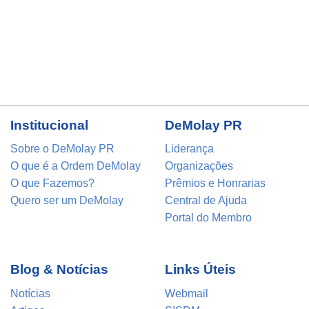
Institucional
DeMolay PR
Sobre o DeMolay PR
Liderança
O que é a Ordem DeMolay
Organizações
O que Fazemos?
Prêmios e Honrarias
Quero ser um DeMolay
Central de Ajuda
Portal do Membro
Blog & Notícias
Links Úteis
Notícias
Webmail