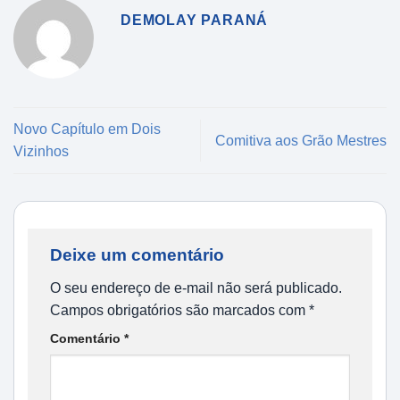
DEMOLAY PARANÁ
Novo Capítulo em Dois
Comitiva aos Grão Mestres
Vizinhos
Deixe um comentário
O seu endereço de e-mail não será publicado.
Campos obrigatórios são marcados com
*
Comentário
*