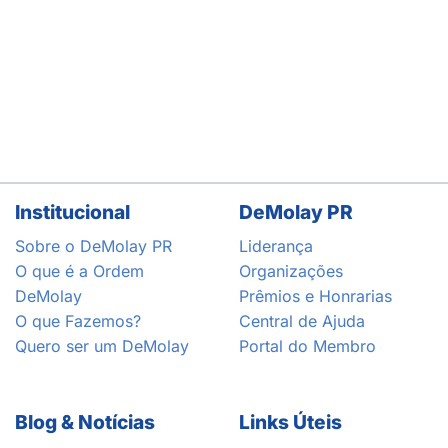
Institucional
DeMolay PR
Sobre o DeMolay PR
Liderança
O que é a Ordem
Organizações
DeMolay
Prêmios e Honrarias
O que Fazemos?
Central de Ajuda
Quero ser um DeMolay
Portal do Membro
Blog & Notícias
Links Úteis