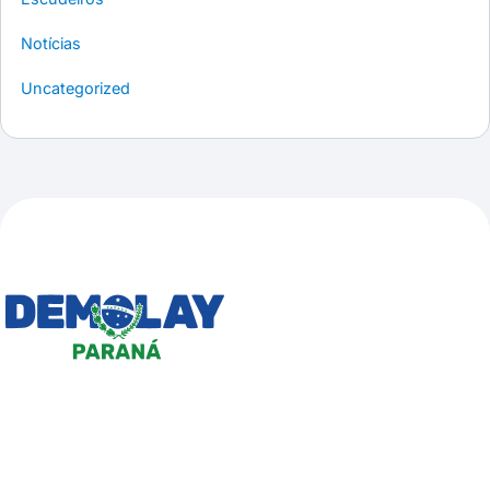
Notícias
Uncategorized