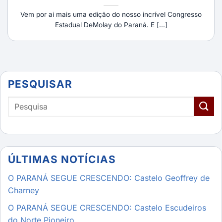
Vem por ai mais uma edição do nosso incrível Congresso
Estadual DeMolay do Paraná. E [...]
PESQUISAR
ÚLTIMAS NOTÍCIAS
O PARANÁ SEGUE CRESCENDO: Castelo Geoffrey de
Charney
O PARANÁ SEGUE CRESCENDO: Castelo Escudeiros
do Norte Pioneiro