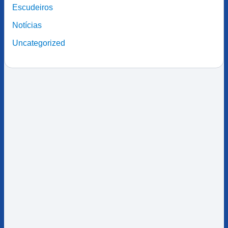
Escudeiros
Notícias
Uncategorized