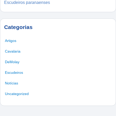
Escudeiros paranaenses
Categorias
Artigos
Cavalaria
DeMolay
Escudeiros
Notícias
Uncategorized