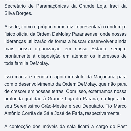
Secretário de Paramaçônicas da Grande Loja, Iraci da
Silva Borges.
A sede, como o próprio nome diz, representará o endereço
físico oficial da Ordem DeMolay Paranaense, onde nossas
lideranças utilizarão de forma a buscar desenvolver ainda
mais nossa organização em nosso Estado, sempre
prontamente à disposição em atender os interesses de
toda família DeMolay.
Isso marca e denota o apoio irrestrito da Maçonaria para
com o desenvolvimento da Ordem DeMolay, que não para
de crescer em nossas terras. Com isso, externamos nossa
profunda gratidão à Grande Loja do Paraná, na figura de
seu Sereníssimo Grão-Mestre e seu Deputado, Tio Marco
Antônio Corrêa de Sá e José de Faria, respectivamente.
A confecção dos móveis da sala ficará a cargo do Past