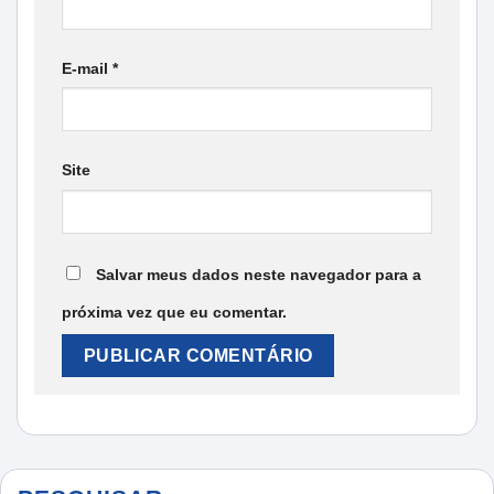
E-mail
*
Site
Salvar meus dados neste navegador para a
próxima vez que eu comentar.