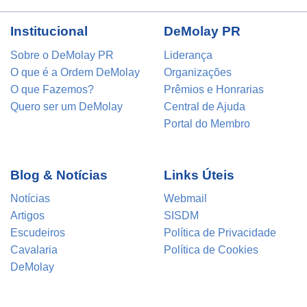
Institucional
DeMolay PR
Sobre o DeMolay PR
Liderança
O que é a Ordem DeMolay
Organizações
O que Fazemos?
Prêmios e Honrarias
Quero ser um DeMolay
Central de Ajuda
Portal do Membro
Blog & Notícias
Links Úteis
Notícias
Webmail
Artigos
SISDM
Escudeiros
Política de Privacidade
Cavalaria
Política de Cookies
DeMolay