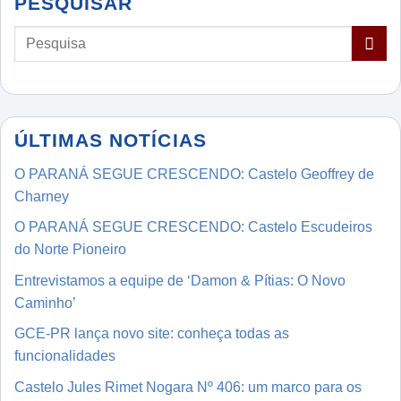
PESQUISAR
ÚLTIMAS NOTÍCIAS
O PARANÁ SEGUE CRESCENDO: Castelo Geoffrey de
Charney
O PARANÁ SEGUE CRESCENDO: Castelo Escudeiros
do Norte Pioneiro
Entrevistamos a equipe de ‘Damon & Pítias: O Novo
Caminho’
GCE-PR lança novo site: conheça todas as
funcionalidades
Castelo Jules Rimet Nogara Nº 406: um marco para os