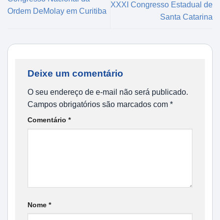
XXXI Congresso Estadual de
Ordem DeMolay em Curitiba
Santa Catarina
Deixe um comentário
O seu endereço de e-mail não será publicado.
Campos obrigatórios são marcados com
*
Comentário
*
Nome
*