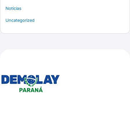
Notícias
Uncategorized