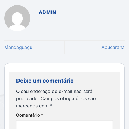
ADMIN
Mandaguaçu
Apucarana
Deixe um comentário
O seu endereço de e-mail não será
publicado.
Campos obrigatórios são
marcados com
*
Comentário
*