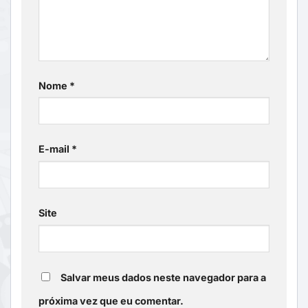
Nome
*
E-mail
*
Site
Salvar meus dados neste navegador para a
próxima vez que eu comentar.