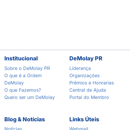
Institucional
DeMolay PR
Sobre o DeMolay PR
Liderança
O que é a Ordem
Organizações
DeMolay
Prêmios e Honrarias
O que Fazemos?
Central de Ajuda
Quero ser um DeMolay
Portal do Membro
Blog & Notícias
Links Úteis
Notícias
Webmail