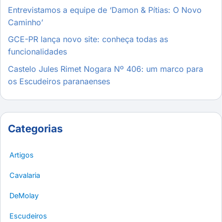
Entrevistamos a equipe de ‘Damon & Pítias: O Novo
Caminho’
GCE-PR lança novo site: conheça todas as
funcionalidades
Castelo Jules Rimet Nogara Nº 406: um marco para
os Escudeiros paranaenses
Categorias
Artigos
Cavalaria
DeMolay
Escudeiros