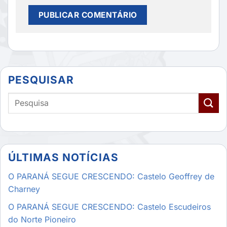
PESQUISAR
ÚLTIMAS NOTÍCIAS
O PARANÁ SEGUE CRESCENDO: Castelo Geoffrey de
Charney
O PARANÁ SEGUE CRESCENDO: Castelo Escudeiros
do Norte Pioneiro