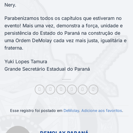
Nery.
Parabenizamos todos os capítulos que estiveram no
evento! Mais uma vez, demonstra a força, unidade e
persistência do Estado do Paraná na construção de
uma Ordem DeMolay cada vez mais justa, igualitária e
fraterna.
Yuki Lopes Tamura
Grande Secretário Estadual do Paraná
Esse registro foi postado em
DeMolay
.
Adicione aos favoritos
.