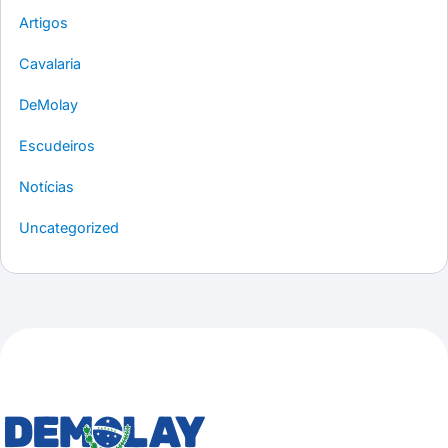
Artigos
Cavalaria
DeMolay
Escudeiros
Notícias
Uncategorized