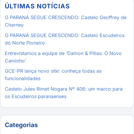
ÚLTIMAS NOTÍCIAS
O PARANÁ SEGUE CRESCENDO: Castelo Geoffrey de
Charney
O PARANÁ SEGUE CRESCENDO: Castelo Escudeiros
do Norte Pioneiro
Entrevistamos a equipe de ‘Damon & Pítias: O Novo
Caminho’
GCE-PR lança novo site: conheça todas as
funcionalidades
Castelo Jules Rimet Nogara Nº 406: um marco para
os Escudeiros paranaenses
Categorias