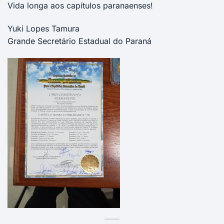
Vida longa aos capítulos paranaenses!
Yuki Lopes Tamura
Grande Secretário Estadual do Paraná