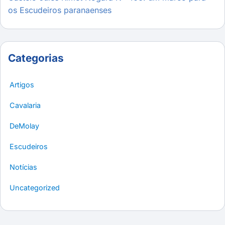
os Escudeiros paranaenses
Categorias
Artigos
Cavalaria
DeMolay
Escudeiros
Notícias
Uncategorized