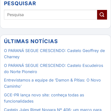
PESQUISAR
ÚLTIMAS NOTÍCIAS
O PARANÁ SEGUE CRESCENDO: Castelo Geoffrey de
Charney
O PARANÁ SEGUE CRESCENDO: Castelo Escudeiros
do Norte Pioneiro
Entrevistamos a equipe de ‘Damon & Pítias: O Novo
Caminho’
GCE-PR lança novo site: conheça todas as
funcionalidades
Castelo Jules Rimet Nogara Nº 406: um marco para