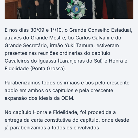
E nos dias 30/09 e 1°/10, o Grande Conselho Estadual,
através do Grande Mestre, tio Carlos Galvani e do
Grande Secretário, irmão Yuki Tamura, estiveram
presentes nas reuniões ordinárias do capítulo
Cavaleiros do Iguassu (Laranjeiras do Sul) e Honra e
Fidelidade (Ponta Grossa).
Parabenizamos todos os irmãos e tios pelo crescente
apoio em ambos os capítulos e pela crescente
expansão dos ideais da ODM.
No capítulo Honra e Fidelidade, foi procedida a
entrega da carta constitutiva do capítulo, onde desde
já parabenizamos a todos os envolvidos