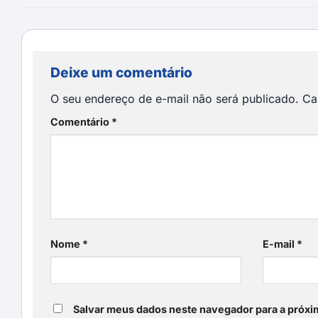
Deixe um comentário
O seu endereço de e-mail não será publicado.
Ca
Comentário
*
Nome
*
E-mail
*
Salvar meus dados neste navegador para a próxi