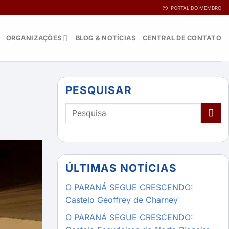
PORTAL DO MEMBRO
ORGANIZAÇÕES
BLOG & NOTÍCIAS
CENTRAL DE CONTATO
PESQUISAR
ÚLTIMAS NOTÍCIAS
O PARANÁ SEGUE CRESCENDO:
Castelo Geoffrey de Charney
O PARANÁ SEGUE CRESCENDO: