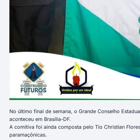
No último final de semana, o Grande Conselho Estadua
aconteceu em Brasília-DF.
A comitiva foi ainda composta pelo Tio Christian Flor
paramaçônicas.