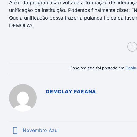
Além da programação voltada a formação de lideranç
unificação da instituição. Podemos finalmente dizer: 
Que a unificação possa trazer a pujança típica da juv
DEMOLAY.
Esse registro foi postado em
Gabin
DEMOLAY PARANÁ
Novembro Azul