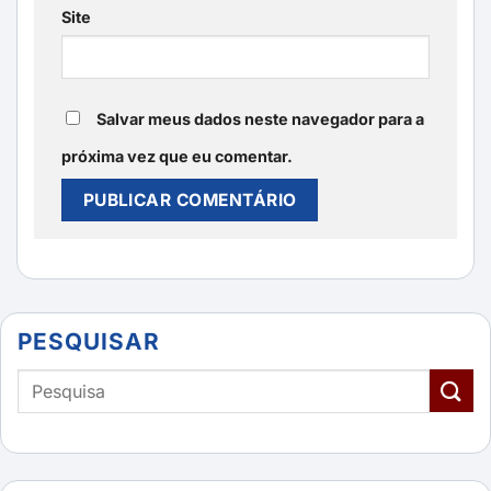
Site
Salvar meus dados neste navegador para a
próxima vez que eu comentar.
PESQUISAR