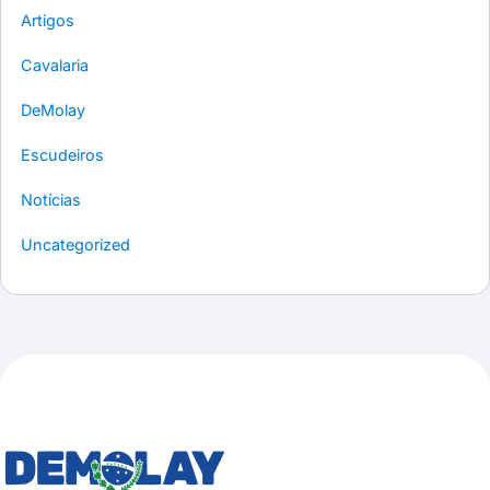
Artigos
Cavalaria
DeMolay
Escudeiros
Notícias
Uncategorized