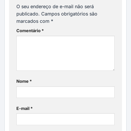
O seu endereço de e-mail não será
publicado.
Campos obrigatórios são
marcados com
*
Comentário
*
Nome
*
E-mail
*