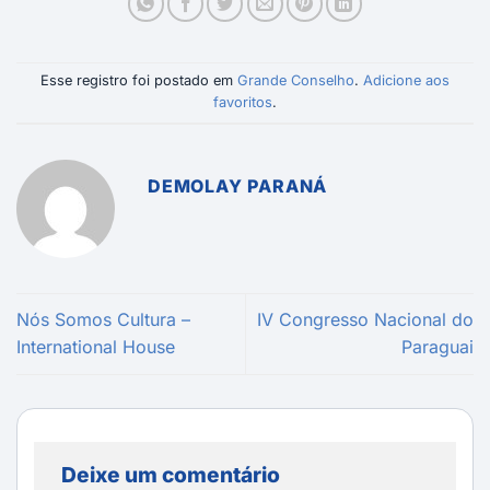
Esse registro foi postado em
Grande Conselho
.
Adicione aos
favoritos
.
DEMOLAY PARANÁ
Nós Somos Cultura –
IV Congresso Nacional do
International House
Paraguai
Deixe um comentário