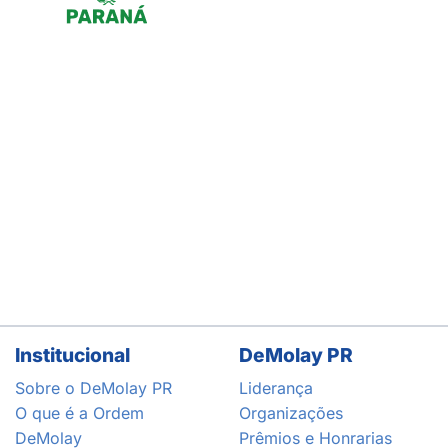
Institucional
DeMolay PR
Sobre o DeMolay PR
Liderança
O que é a Ordem
Organizações
DeMolay
Prêmios e Honrarias