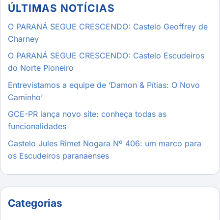
ÚLTIMAS NOTÍCIAS
O PARANÁ SEGUE CRESCENDO: Castelo Geoffrey de
Charney
O PARANÁ SEGUE CRESCENDO: Castelo Escudeiros
do Norte Pioneiro
Entrevistamos a equipe de ‘Damon & Pítias: O Novo
Caminho’
GCE-PR lança novo site: conheça todas as
funcionalidades
Castelo Jules Rimet Nogara Nº 406: um marco para
os Escudeiros paranaenses
Categorias