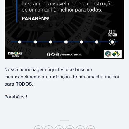
Nossa homenagem àqueles que buscam
incansavelmente a construção de um amanhã melhor
para
TODOS
.
Parabéns !