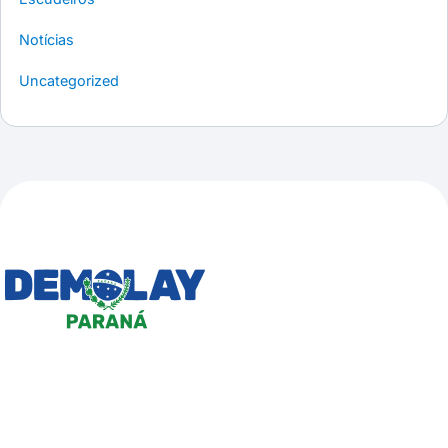
Notícias
Uncategorized