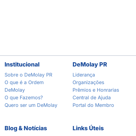
Institucional
DeMolay PR
Sobre o DeMolay PR
Liderança
O que é a Ordem
Organizações
DeMolay
Prêmios e Honrarias
O que Fazemos?
Central de Ajuda
Quero ser um DeMolay
Portal do Membro
Blog & Notícias
Links Úteis