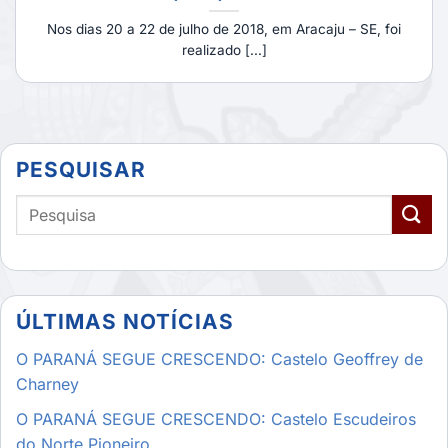
Nos dias 20 a 22 de julho de 2018, em Aracaju – SE, foi
realizado [...]
PESQUISAR
ÚLTIMAS NOTÍCIAS
O PARANÁ SEGUE CRESCENDO: Castelo Geoffrey de
Charney
O PARANÁ SEGUE CRESCENDO: Castelo Escudeiros
do Norte Pioneiro